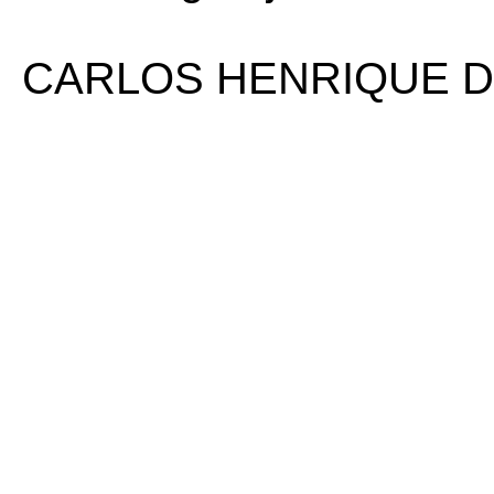
CARLOS HENRIQUE D