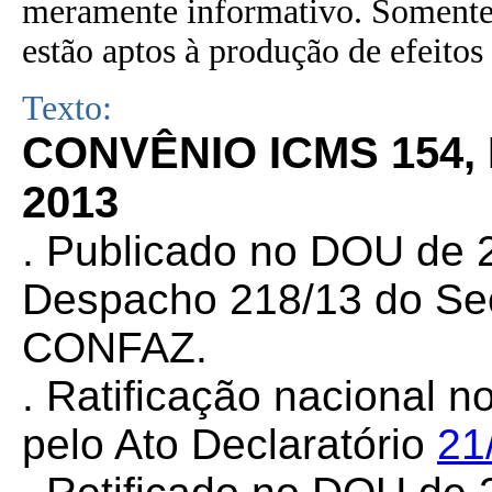
meramente informativo. Somente 
estão aptos à produção de efeitos 
Texto:
CONVÊNIO ICMS 154,
2013
. Publicado no DOU de 2
Despacho 218/13 do Sec
CONFAZ.
. Ratificação nacional n
pelo Ato Declaratório
21