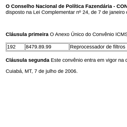
O Conselho Nacional de Política Fazendária - C
disposto na Lei Complementar nº 24, de 7 de janeiro 
Cláusula primeira
O Anexo Único do Convênio ICMS 0
192
8479.89.99
Reprocessador de filtros
Cláusula segunda
Este convênio entra em vigor na d
Cuiabá, MT, 7 de julho de 2006.