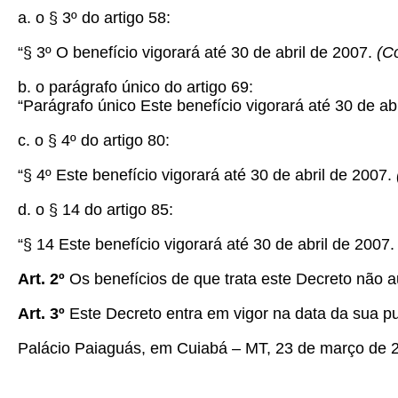
a. o § 3º do artigo 58:
“§ 3º O benefício vigorará até 30 de abril de 2007.
(C
b. o parágrafo único do artigo 69:
“Parágrafo único Este benefício vigorará até 30 de ab
c. o § 4º do artigo 80:
“§ 4º Este benefício vigorará até 30 de abril de 2007.
d. o § 14 do artigo 85:
“§ 14 Este benefício vigorará até 30 de abril de 2007
Art. 2º
Os benefícios de que trata este Decreto não a
Art. 3º
Este Decreto entra em vigor na data da sua p
Palácio Paiaguás, em Cuiabá – MT, 23 de março de 2