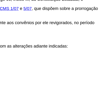
ICMS 1/07
e
5/07
, que dispõem sobre a prorrogação
nte aos convênios por ele revigorados, no período
om as alterações adiante indicadas: