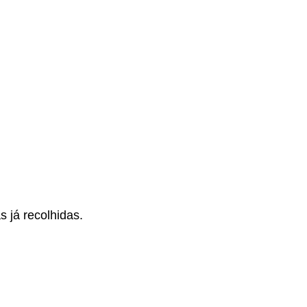
 já recolhidas.