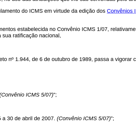
ulamento do ICMS em virtude da edição dos
Convênios 
,
imentos estabelecida no Convênio ICMS 1/07, relativame
sua ratificação nacional,
 nº 1.944, de 6 de outubro de 1989, passa a vigorar c
(Convênio ICMS 5/07)
”;
5 a 30 de abril de 2007.
(Convênio ICMS 5/07)
”;