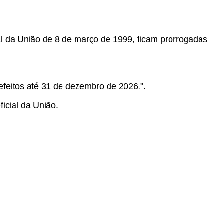
ial da União de 8 de março de 1999, ficam prorrogadas
 efeitos até 31 de dezembro de 2026.".
icial da União.