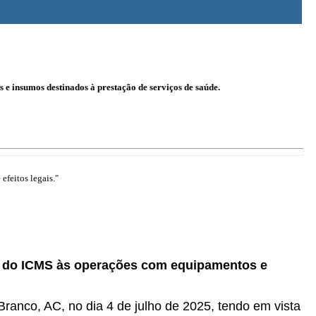
e insumos destinados à prestação de serviços de saúde.
efeitos legais."
ão do ICMS às operações com equipamentos e
Branco, AC, no dia 4 de julho de 2025, tendo em vista