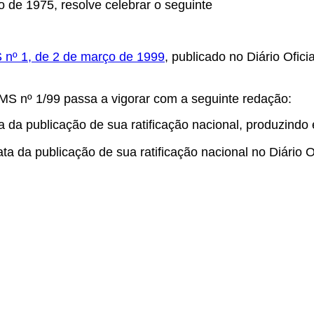
o de 1975, resolve celebrar o seguinte
nº 1, de 2 de março de 1999
, publicado no Diário Ofic
MS nº 1/99 passa a vigorar com a seguinte redação:
a da publicação de sua ratificação nacional, produzindo
a da publicação de sua ratificação nacional no Diário Of