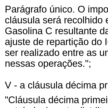
Parágrafo único. O impo
cláusula será recolhido
Gasolina C resultante d
ajuste de repartição do
ser realizado entre as 
nessas operações.";
V - a cláusula décima pr
"Cláusula décima prime