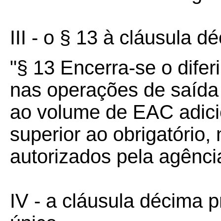
III - o § 13 à cláusula d
"§ 13 Encerra-se o diferi
nas operações de saída
ao volume de EAC adici
superior ao obrigatório,
autorizados pela agênci
IV - a cláusula décima p