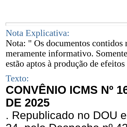
Nota Explicativa:
Nota: " Os documentos contidos n
meramente informativo. Somente 
estão aptos à produção de efeitos 
Texto:
CONVÊNIO ICMS Nº 1
DE 2025
. Republicado
no DOU em