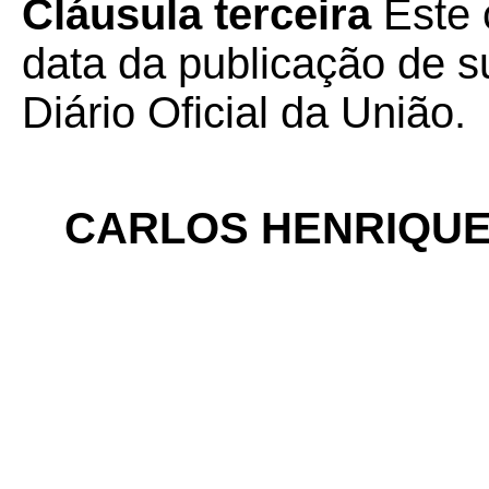
Cláusula terceira
Este 
data da publicação de su
Diário Oficial da União.
CARLOS HENRIQUE