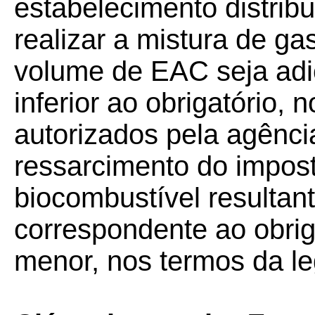
estabelecimento distrib
realizar a mistura de g
volume de EAC seja adi
inferior ao obrigatório, 
autorizados pela agência
ressarcimento do impos
biocombustível resultant
correspondente ao obrig
menor, nos termos da le