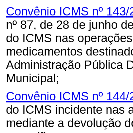
Convênio ICMS nº 143/
nº 87, de 28 de junho d
do ICMS nas operações
medicamentos destinad
Administração Pública D
Municipal;
Convênio ICMS nº 144/
do ICMS incidente nas 
mediante a devolução d