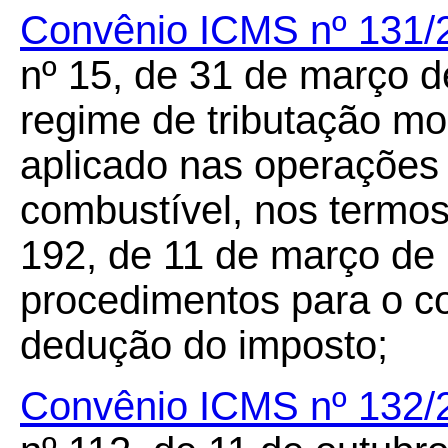
Convênio ICMS nº 131/
nº 15, de 31 de março d
regime de tributação m
aplicado nas operações 
combustível, nos termo
192, de 11 de março de 
procedimentos para o co
dedução do imposto;
Convênio ICMS nº 132/