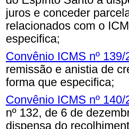
juros e conceder parcel
relacionados com o ICM
especifica;
Convênio ICMS nº 139
remissão e anistia de cr
forma que especifica;
Convênio ICMS nº 140/
nº 132, de 6 de dezembr
dispensa do recolhiment