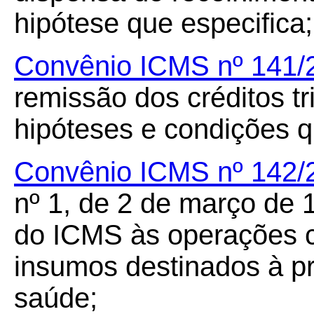
hipótese que especifica;
Convênio ICMS nº 141
remissão dos créditos t
hipóteses e condições q
Convênio ICMS nº 142/
nº 1, de 2 de março de
do ICMS às operações 
insumos destinados à pr
saúde;