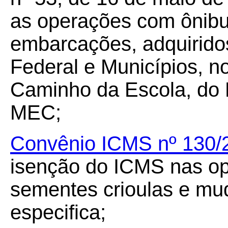
as operações com ônibu
embarcações, adquiridos
Federal e Municípios, 
Caminho da Escola, do 
MEC;
Convênio ICMS nº 130/
isenção do ICMS nas op
sementes crioulas e mu
especifica;