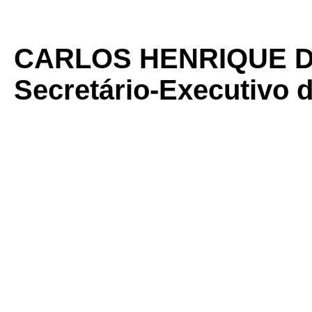
CARLOS HENRIQUE D
Secretário-Executivo