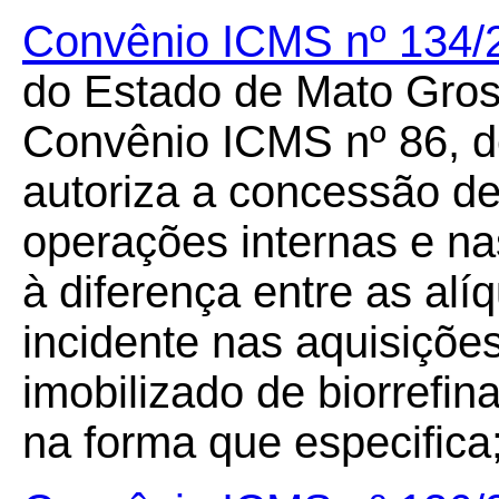
Convênio ICMS nº 134/
do Estado de Mato Gross
Convênio ICMS nº 86, de
autoriza a concessão d
operações internas e na
à diferença entre as alíq
incidente nas aquisiçõe
imobilizado de biorrefin
na forma que especifica