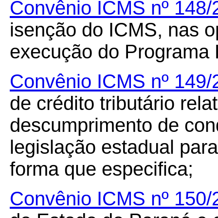
Convênio ICMS nº 148/
isenção do ICMS, nas o
execução do Programa
Convênio ICMS nº 149/
de crédito tributário re
descumprimento de cond
legislação estadual para
forma que especifica;
Convênio ICMS nº 150/