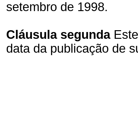
setembro de 1998.
Cláusula segunda
Este
data da publicação de su