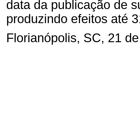
data da publicação de su
produzindo efeitos até 
Florianópolis, SC, 21 d