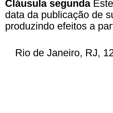
Cláusula segunda
Este
data da publicação de su
produzindo efeitos a par
Rio de Janeiro, RJ, 