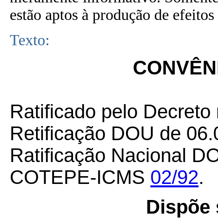
estão aptos à produção de efeitos 
Texto:
CONVÊNI
Ratificado pelo Decreto
Retificação DOU de 06.
Ratificação Nacional D
COTEPE-ICMS
02/92
.
Dispõe 