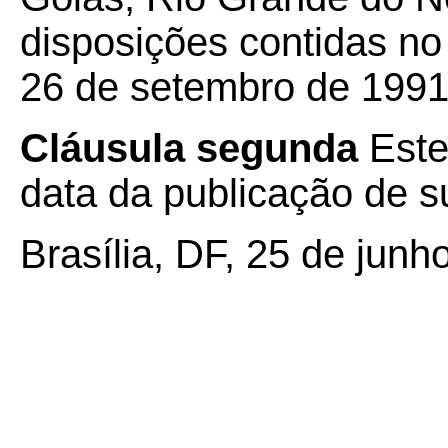
disposições contidas n
26 de setembro de 1991
Cláusula segunda
Este
data da publicação de su
Brasília, DF, 25 de junh