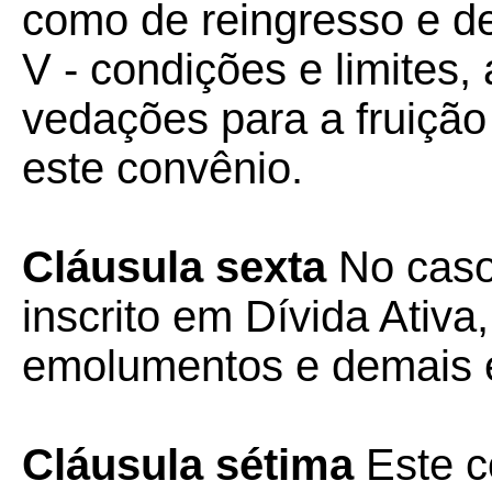
como de reingresso e d
V - condições e limites
vedações para a fruição 
este convênio.
Cláusula sexta
No caso
inscrito em Dívida Ativa
emolumentos e demais e
Cláusula sétima
Este c