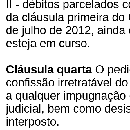
II - débitos parcelados
da cláusula primeira do
de julho de 2012, ainda
esteja em curso.
Cláusula quarta
O pedi
confissão irretratável d
a qualquer impugnação o
judicial, bem como desi
interposto.