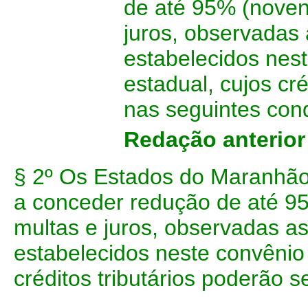
de até 95% (novent
juros, observadas 
estabelecidos nest
estadual, cujos cr
nas seguintes con
Redação anterio
§ 2º Os Estados do Maranhão
a conceder redução de até 95
multas e juros, observadas as
estabelecidos neste convênio 
créditos tributários poderão 