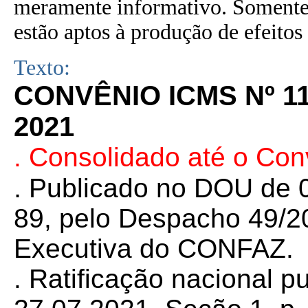
meramente informativo. Somente 
estão aptos à produção de efeitos 
Texto:
CONVÊNIO ICMS Nº 11
2021
. Consolidado até o Co
.
Publicado no DOU de 0
89, pelo Despacho 49/20
Executiva do CONFAZ.
. Ratificação nacional 