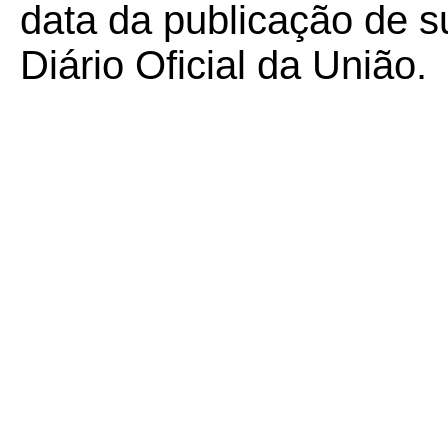
data da publicação de su
Diário Oficial da União.