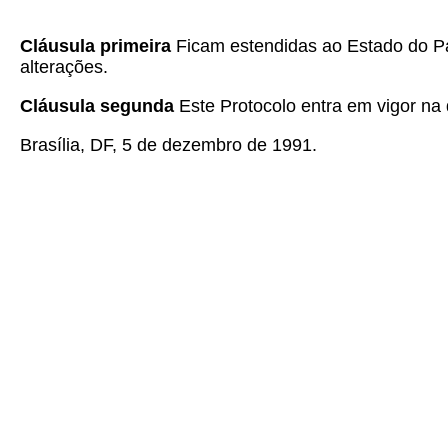
Cláusula primeira
Ficam estendidas ao Estado do Pa
alterações.
Cláusula segunda
Este Protocolo entra em vigor na d
Brasília, DF, 5 de dezembro de 1991.