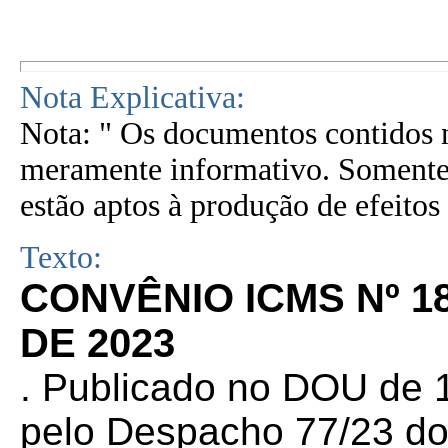
Nota Explicativa:
Nota: " Os documentos contidos n
meramente informativo. Somente 
estão aptos à produção de efeitos 
Texto:
CONVÊNIO ICMS Nº 1
DE 2023
. Publicado no DOU de 1
pelo Despacho 77/23 do