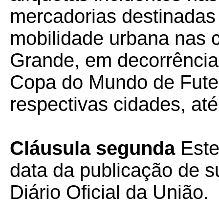
mercadorias destinadas
mobilidade urbana nas 
Grande, em decorrência
Copa do Mundo de Fute
respectivas cidades, até
Cláusula segunda
Este
data da publicação de su
Diário Oficial da União.