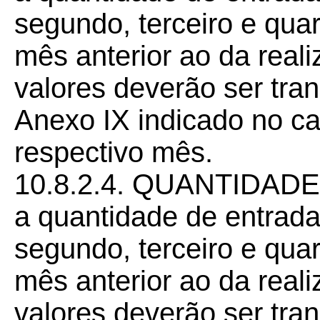
segundo, terceiro e qu
mês anterior ao da real
valores deverão ser tra
Anexo IX indicado no ca
respectivo mês.
10.8.2.4. QUANTIDADE
a quantidade de entrad
segundo, terceiro e qu
mês anterior ao da real
valores deverão ser tra