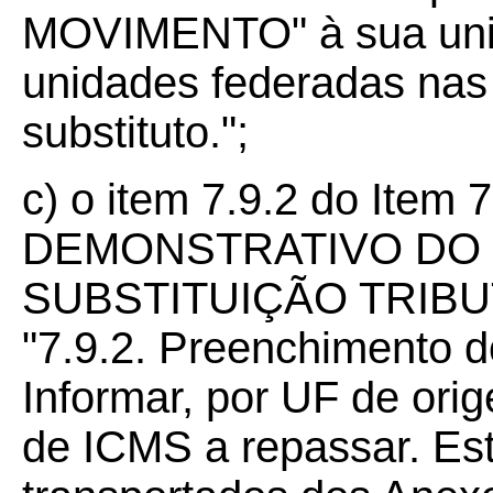
MOVIMENTO" à sua unid
unidades federadas nas
substituto.";
c) o item 7.9.2 do Item
DEMONSTRATIVO DO 
SUBSTITUIÇÃO TRIBU
"7.9.2. Preenchimento 
Informar, por UF de orige
de ICMS a repassar. Es