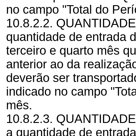
no campo "Total do Perí
10.8.2.2. QUANTIDADE
quantidade de entrada 
terceiro e quarto mês 
anterior ao da realizaçã
deverão ser transporta
indicado no campo "Tota
mês.
10.8.2.3. QUANTIDADE
a quantidade de entrad