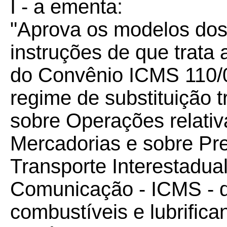
I - a ementa:
"Aprova os modelos dos
instruções de que trata 
do
Convênio ICMS 110/
regime de substituição t
sobre Operações relativ
Mercadorias e sobre Pr
Transporte Interestadual
Comunicação - ICMS - 
combustíveis e lubrifica