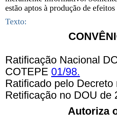
estão aptos à produção de efeitos 
Texto:
CONVÊNIO
Ratificação Nacional D
COTEPE
01/98.
Ratificado pelo Decreto
Retificação no DOU de 
Autoriza 