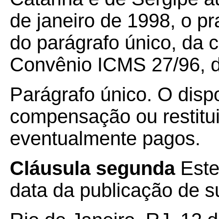
de janeiro de 1998, o pr
do parágrafo único, da c
Convênio ICMS 27/96, d
Parágrafo único. O disp
compensação ou restitu
eventualmente pagos.
Cláusula segunda
Este
data da publicação de su