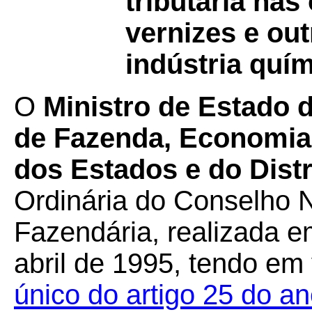
tributária nas
vernizes e ou
indústria quím
O
Ministro de Estado 
de Fazenda, Economia,
dos Estados e do Distr
Ordinária do Conselho N
Fazendária, realizada em
abril de 1995, tendo em
único do artigo 25 do 