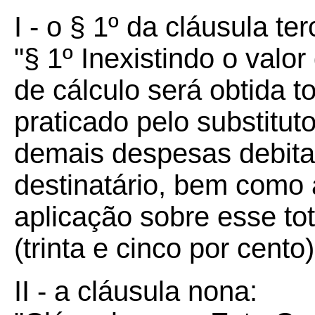
I - o § 1º da cláusula ter
"§ 1º Inexistindo o valor
de cálculo será obtida 
praticado pelo substituto,
demais despesas debita
destinatário, bem como 
aplicação sobre esse to
(trinta e cinco por cento)
II - a cláusula nona: