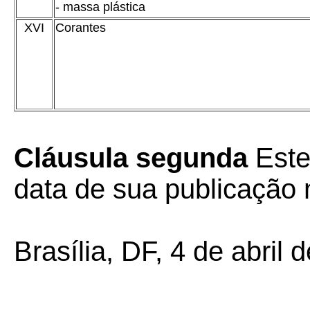
- massa plástica
XVI
Corantes
Cláusula segunda
Este
data de sua publicação n
Brasília, DF, 4 de abril 