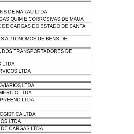
NS DE MARAU LTDA
GAS QUIM E CORROSIVAS DE MAUA
 DE CARGAS DO ESTADO DE SANTA
ES AUTONOMOS DE BENS DE
A DOS TRANSPORTADORES DE
S LTDA
RVICOS LTDA
VIARIOS LTDA
MERCIO LTDA
MPREEND LTDA
OGISTICA LTDA
OS LTDA
 DE CARGAS LTDA