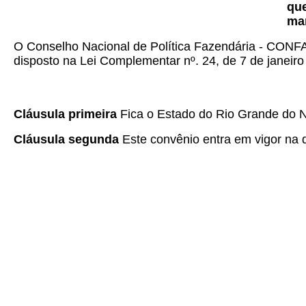
que
ma
O Conselho Nacional de Política Fazendária - CONFAZ
disposto na Lei Complementar nº. 24, de 7 de janeiro
Cláusula primeira
Fica o Estado do Rio Grande do 
Cláusula segunda
Este convênio entra em vigor na d