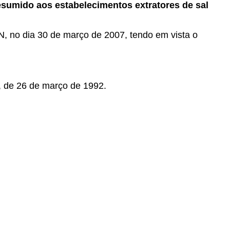
esumido aos estabelecimentos extratores de sal
N, no dia 30 de março de 2007, tendo em vista o
, de 26 de março de 1992.