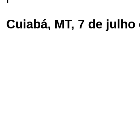
Cuiabá, MT, 7 de julho