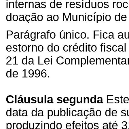
internas de resíduos ro
doação ao Município de
Parágrafo único. Fica au
estorno do crédito fiscal
21 da Lei Complementar
de 1996.
Cláusula segunda
Este
data da publicação de su
produzindo efeitos até 