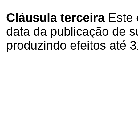
Cláusula terceira
Este 
data da publicação de su
produzindo efeitos até 