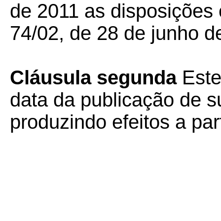
de 2011 as disposições
74/02, de 28 de junho d
Cláusula segunda
Este
data da publicação de su
produzindo efeitos a par