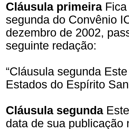
Cláusula primeira
Fica 
segunda do Convênio I
dezembro de 2002, pass
seguinte redação:
“Cláusula segunda Este
Estados do Espírito San
Cláusula segunda
Este
data de sua publicação n