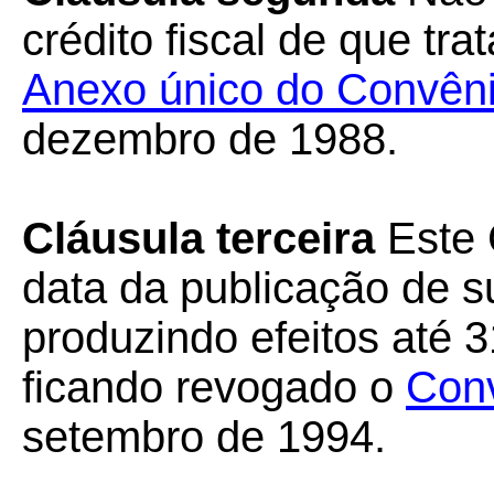
crédito fiscal de que trat
Anexo único do Convên
dezembro de 1988.
Cláusula terceira
Este 
data da publicação de su
produzindo efeitos até 
ficando revogado o
Con
setembro de 1994.