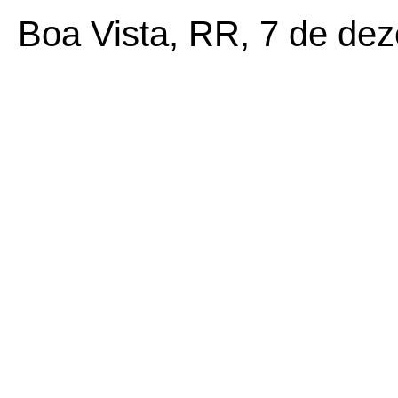
Boa Vista, RR, 7 de de