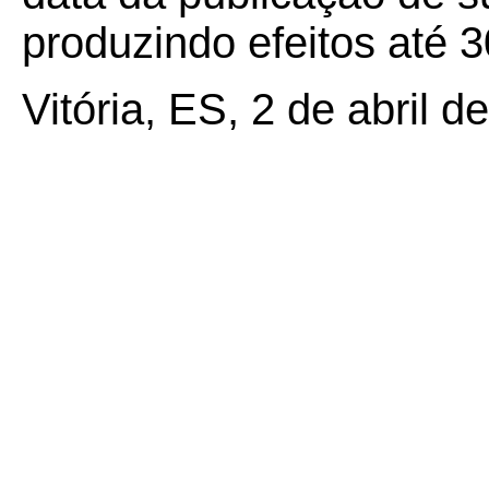
produzindo efeitos até 3
Vitória, ES, 2 de abril d