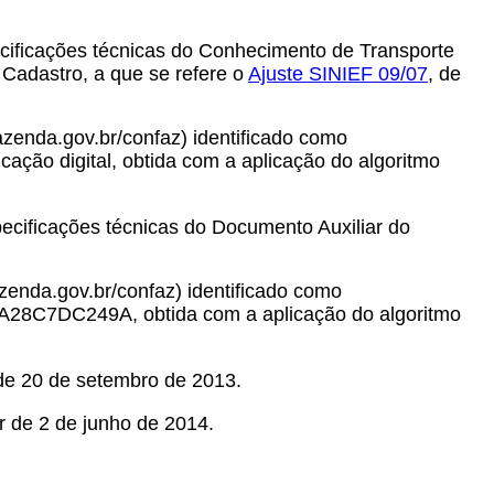
ecificações técnicas do Conhecimento de Transporte
Cadastro, a que se refere o
Ajuste SINIEF 09/07
, de
zenda.gov.br/confaz) identificado como
o digital, obtida com a aplicação do algoritmo
ecificações técnicas do Documento Auxiliar do
enda.gov.br/confaz) identificado como
28C7DC249A, obtida com a aplicação do algoritmo
 de 20 de setembro de 2013.
ir de 2 de junho de 2014.