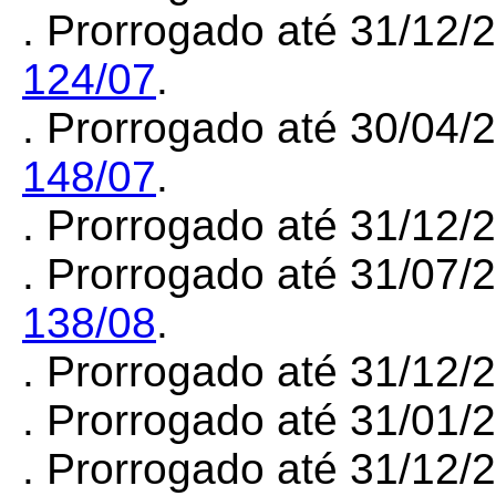
. Prorrogado até 31/12/
124/07
.
. Prorrogado até 30/04/
148/07
.
. Prorrogado até 31/12
. Prorrogado até 31/07/
138/08
.
. Prorrogado até 31/12
. Prorrogado até 31/01
. Prorrogado até 31/12/