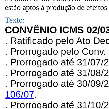
estão aptos à produção de efeitos 
Texto:
CONVÊNIO ICMS 02/0
. Ratificado pelo Ato De
. Prorrogado pelo Conv
. Prorrogado até 31/07
. Prorrogado até 31/08/
. Prorrogado até 30/09/
106/07
.
. Prorrogado até 31/10/