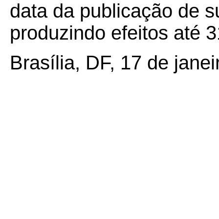
data da publicação de su
produzindo efeitos até 
Brasília, DF, 17 de jane