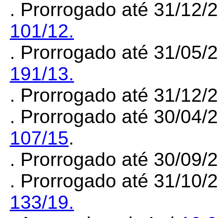
. Prorrogado até 31/12/
101/12.
. Prorrogado até 31/05/
191/13.
. Prorrogado até 31/12
. Prorrogado até 30/04/
107/15
.
. Prorrogado até 30/09
. Prorrogado até 31/10/
133/19.