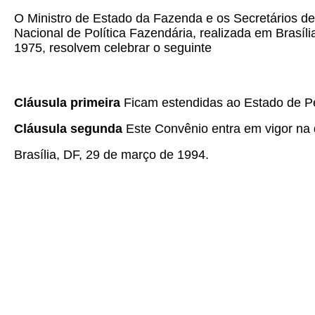
O Ministro de Estado da Fazenda e os Secretários d
Nacional de Política Fazendária, realizada em Brasíl
1975, resolvem celebrar o seguinte
Cláusula primeira
Ficam estendidas ao Estado de P
Cláusula segunda
Este Convênio entra em vigor na d
Brasília, DF, 29 de março de 1994.