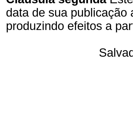
data de sua publicação a
produzindo efeitos a part
Salvad