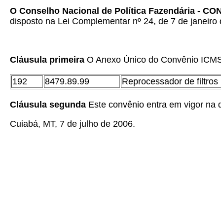
O Conselho Nacional de Política Fazendária - C
disposto na Lei Complementar nº 24, de 7 de janeiro 
Cláusula primeira
O Anexo Único do Convênio ICMS 0
192
8479.89.99
Reprocessador de filtros
Cláusula segunda
Este convênio entra em vigor na d
Cuiabá, MT, 7 de julho de 2006.