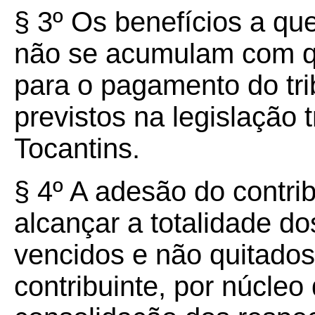
§ 3º Os benefícios a qu
não se acumulam com q
para o pagamento do tri
previstos na legislação 
Tocantins.
§ 4º A adesão do contri
alcançar a totalidade dos
vencidos e não quitados
contribuinte, por núcleo