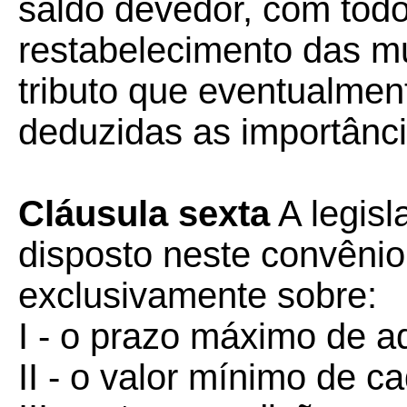
saldo devedor, com todo
restabelecimento das mu
tributo que eventualmen
deduzidas as importânci
Cláusula sexta
A legisl
disposto neste convênio,
exclusivamente sobre:
I - o prazo máximo de 
II - o valor mínimo de c