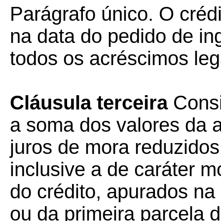
Parágrafo único. O crédi
na data do pedido de i
todos os acréscimos leg
Cláusula terceira
Consi
a soma dos valores da a
juros de mora reduzidos
inclusive a de caráter mo
do crédito, apurados na
ou da primeira parcela d