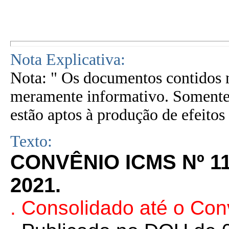
Nota Explicativa:
Nota: " Os documentos contidos n
meramente informativo. Somente 
estão aptos à produção de efeitos 
Texto:
CONVÊNIO ICMS Nº 11
2021.
. Consolidado até o Co