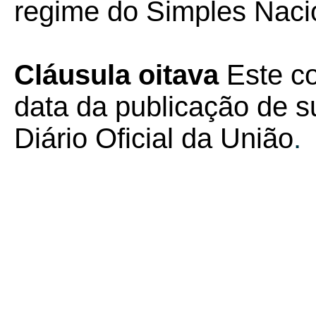
regime do Simples Naci
Cláusula oitava
Este co
data da publicação de su
Diário Oficial da União
.