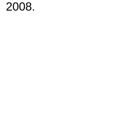
2008.