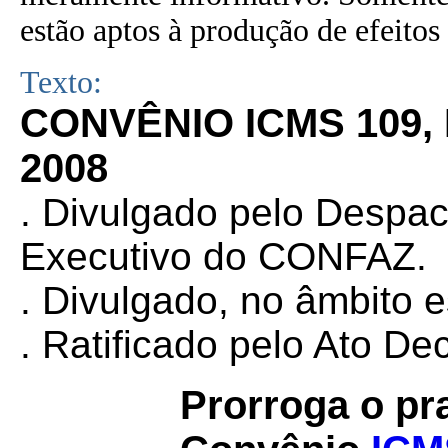
estão aptos à produção de efeitos 
Texto:
CONVÊNIO ICMS 109,
2008
. Divulgado pelo Despa
Executivo do CONFAZ.
.
Divulgado, no âmbito e
.
Ratificado pelo Ato Dec
Prorroga o pr