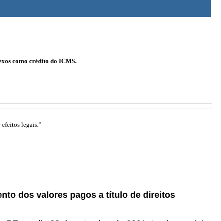
onexos como crédito do ICMS.
efeitos legais."
nto dos valores pagos a título de direitos