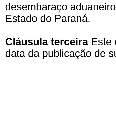
desembaraço aduaneiro o
Estado do Paraná.
Cláusula terceira
Este 
data da publicação de su