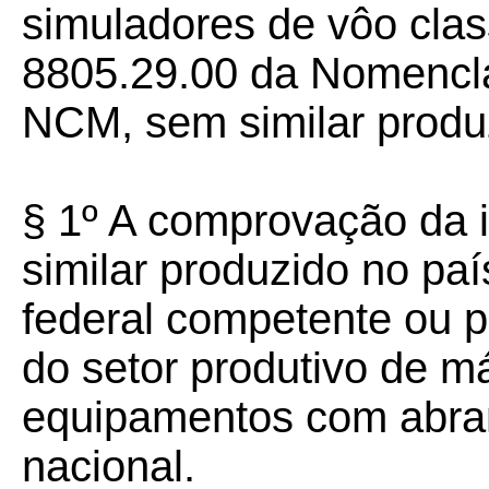
simuladores de vôo clas
8805.29.00 da Nomencl
NCM, sem similar produz
§ 1º A comprovação da i
similar produzido no paí
federal competente ou p
do setor produtivo de m
equipamentos com abrang
nacional.