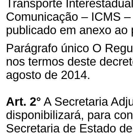
Transporte Interestadual
Comunicação – ICMS –
publicado em anexo ao 
Parágrafo único O Reg
nos termos deste decret
agosto de 2014.
Art. 2°
A Secretaria Adj
disponibilizará, para con
Secretaria de Estado de