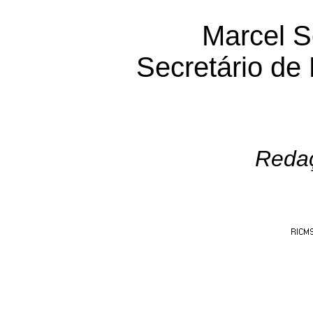
Marcel S
Secretário de
Redaç