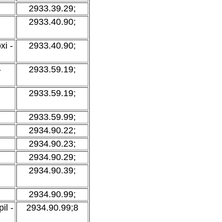
2933.39.29;
2933.40.90;
xi -
2933.40.90;
-
2933.59.19;
2933.59.19;
2933.59.99;
2934.90.22;
2934.90.23;
2934.90.29;
2934.90.39;
2934.90.99;
il -
2934.90.99;8