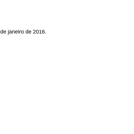
 de janeiro de 2016.