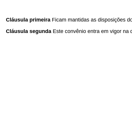
Cláusula primeira
Ficam mantidas as disposições d
Cláusula segunda
Este convênio entra em vigor na da