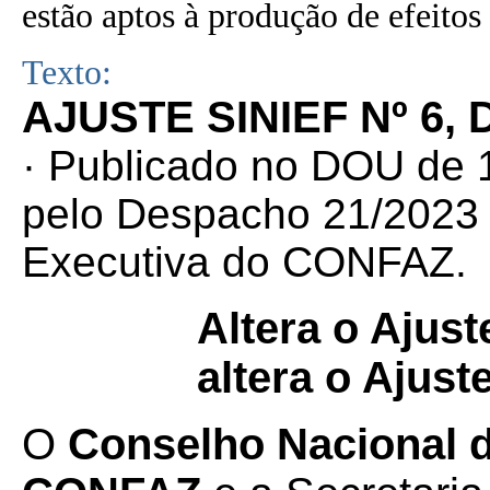
estão aptos à produção de efeitos 
Texto:
AJUSTE SINIEF Nº 6, 
· Publicado no DOU de 1
pelo Despacho 21/2023 d
Executiva do CONFAZ.
Altera o Ajus
altera o Ajust
O
Conselho Nacional de