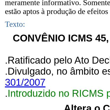
meramente informativo. Somente 
estão aptos à produção de efeitos 
Texto:
CONVÊNIO ICMS 45, 
.Ratificado pelo Ato Dec
.Divulgado, no âmbito e
301/2007
.
Introduzido no RICMS 
Altera o 