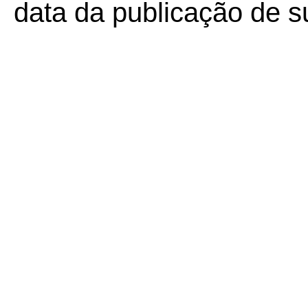
data da publicação de su