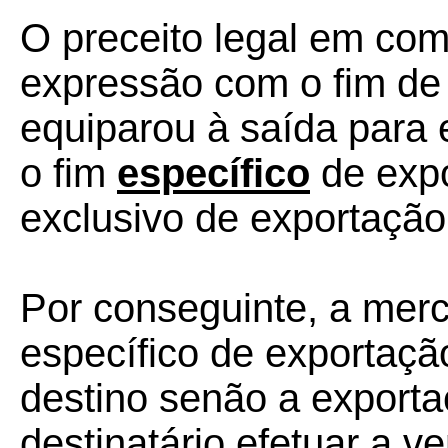
O preceito legal em come
expressão com o fim de 
equiparou à saída para
o fim
específico
de expo
exclusivo de exportação
Por conseguinte, a merc
específico de exportaçã
destino senão a exportaç
destinatário efetuar a 