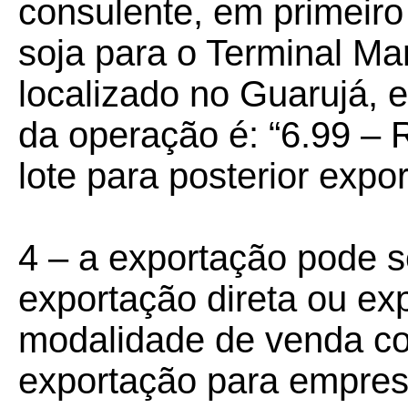
consulente, em primeiro
soja para o Terminal M
localizado no Guarujá, 
da operação é: “6.99 –
lote para posterior expo
4 – a exportação pode s
exportação direta ou exp
modalidade de venda co
exportação para empres