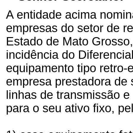
A entidade acima nomin
empresas do setor de red
Estado de Mato Grosso, 
incidência do Diferencia
equipamento tipo retro-
empresa prestadora de s
linhas de transmissão 
para o seu ativo fixo, p