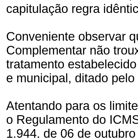
capitulação regra idêntic
Conveniente observar qu
Complementar não troux
tratamento estabelecido
e municipal, ditado pelo
Atentando para os limit
o Regulamento do ICMS,
1.944, de 06 de outubro