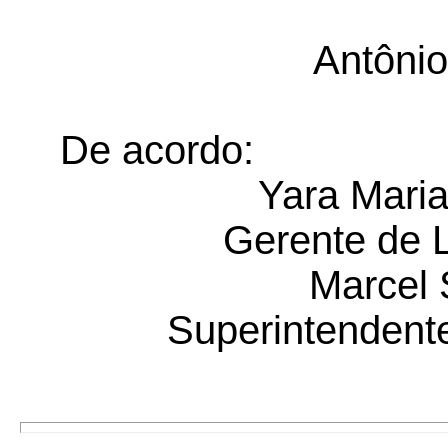
Antônio
De acordo:
Yara Maria
Gerente de L
Marcel 
Superintendente