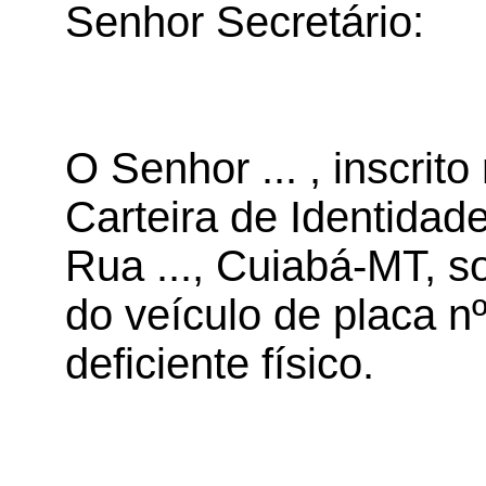
Senhor Secretário:
O Senhor ... , inscrito
Carteira de Identidade
Rua ..., Cuiabá-MT, so
do veículo de placa nº
deficiente físico.