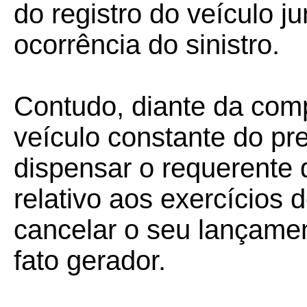
do registro do veículo 
ocorrência do sinistro.
Contudo, diante da comp
veículo constante do pr
dispensar o requerente
relativo aos exercícios
cancelar o seu lançamen
fato gerador.