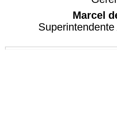
Marcel d
Superintendente 