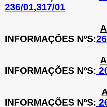
236/01
,
317/01
A
INFORMAÇÕES NºS:
26
A
INFORMAÇÕES NºS:
20
A
INFORMAÇÕES NºS:
26