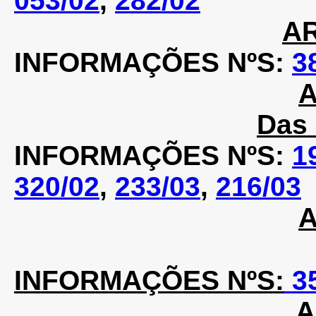
053/02
,
282/02
AR
INFORMAÇÕES NºS:
3
A
Das 
INFORMAÇÕES NºS:
1
320/02
,
233/03
,
216/03
A
INFORMAÇÕES NºS:
3
A