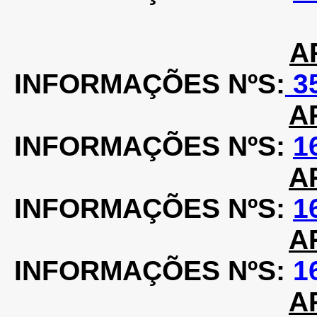
A
INFORMAÇÕES NºS:
35
A
INFORMAÇÕES NºS:
1
A
INFORMAÇÕES NºS:
1
A
INFORMAÇÕES NºS:
1
A