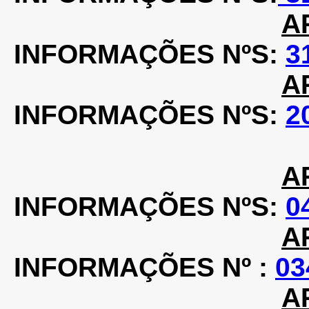
A
INFORMAÇÕES NºS:
3
A
INFORMAÇÕES NºS:
2
A
INFORMAÇÕES NºS:
0
A
INFORMAÇÕES Nº :
03
A