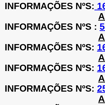
INFORMAÇÕES NºS:
16
A
INFORMAÇÕES NºS :
5
A
INFORMAÇÕES NºS:
1
A
INFORMAÇÕES NºS:
1
A
INFORMAÇÕES NºS:
2
A