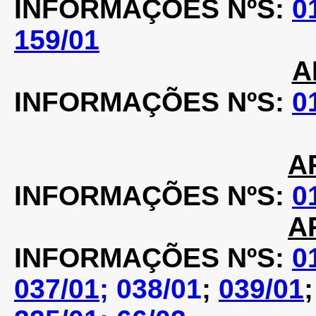
INFORMAÇÕES NºS:
0
159/01
A
INFORMAÇÕES NºS:
0
A
INFORMAÇÕES NºS:
0
A
INFORMAÇÕES NºS:
0
037/01
; 038/01
;
039/01