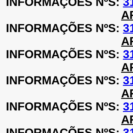
INFORMAÇÕES NºS:
3
A
INFORMAÇÕES NºS:
3
A
INFORMAÇÕES NºS:
3
A
INFORMAÇÕES NºS:
3
A
INFORMAÇÕES NºS:
3
A
INFORMAÇÕES NºS:
3