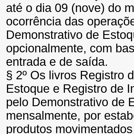
até o dia 09 (nove) do
ocorrência das operaçõ
Demonstrativo de Estoq
opcionalmente, com bas
entrada e de saída.
§ 2º Os livros Registro
Estoque e Registro de I
pelo Demonstrativo de 
mensalmente, por estab
produtos movimentados 