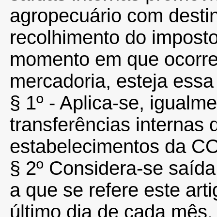
agropecuário com des
recolhimento do imposto 
momento em que ocorre
mercadoria, esteja essa 
§ 1º - Aplica-se, igualm
transferências internas
estabelecimentos da 
§ 2º Considera-se saída,
a que se refere este art
último dia de cada mês,