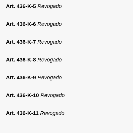
Art.
436-K-5
Revogado
Art. 436-K-6
Revogado
Art. 436-K-7
Revogado
Art. 436-K-8
Revogado
Art. 436-K-9
Revogado
Art. 436-K-10
Revogado
Art. 436-K-11
Revogado