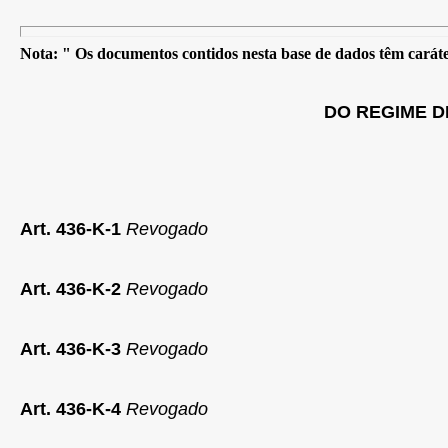
Nota: " Os documentos contidos nesta base de dados têm caráter
DO REGIME D
Art. 436-K-1
Revogado
Art. 436-K-2
Revogado
Art. 436-K-3
Revogado
Art. 436-K-4
Revogado