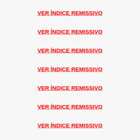
VER ÍNDICE REMISSIVO
VER ÍNDICE REMISSIVO
VER ÍNDICE REMISSIVO
VER ÍNDICE REMISSIVO
VER ÍNDICE REMISSIVO
VER ÍNDICE REMISSIVO
VER ÍNDICE REMISSIVO