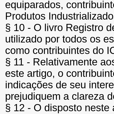
equiparados, contribuin
Produtos Industrializado
§ 10 - O livro Registro
utilizado por todos os e
como contribuintes do 
§ 11 - Relativamente aos 
este artigo, o contribui
indicações de seu inter
prejudiquem a clareza d
§ 12 - O disposto neste 