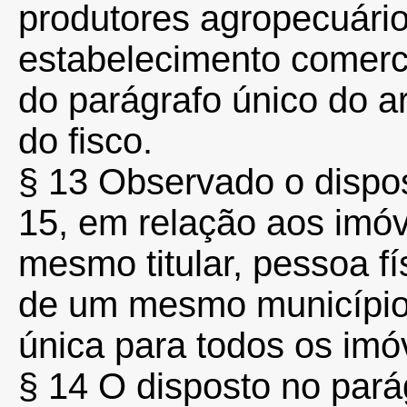
produtores agropecuário
estabelecimento comerci
do parágrafo único do a
do fisco.
§ 13 Observado o dispos
15, em relação aos imóv
mesmo titular, pessoa fís
de um mesmo município, 
única para todos os imó
§ 14 O disposto no pará