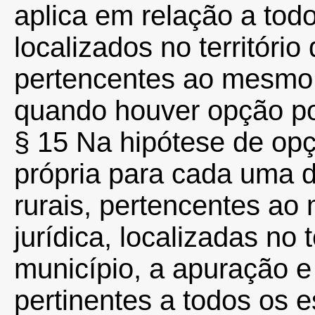
aplica em relação a todo
localizados no territór
pertencentes ao mesmo ti
quando houver opção por
§ 15 Na hipótese de opç
própria para cada uma 
rurais, pertencentes ao 
jurídica, localizadas no
município, a apuração e
pertinentes a todos os 