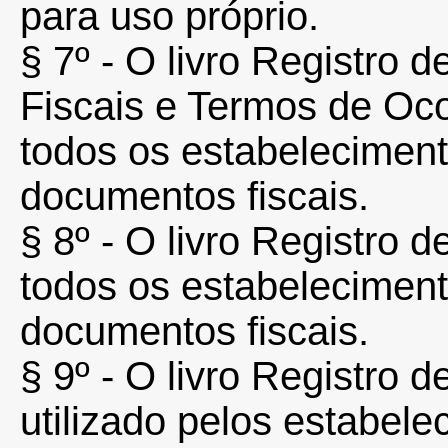
para uso próprio.
§ 7º - O livro Registro 
Fiscais e Termos de Ocor
todos os estabelecimen
documentos fiscais.
§ 8º - O livro Registro d
todos os estabelecimen
documentos fiscais.
§ 9º - O livro Registro 
utilizado pelos estabele