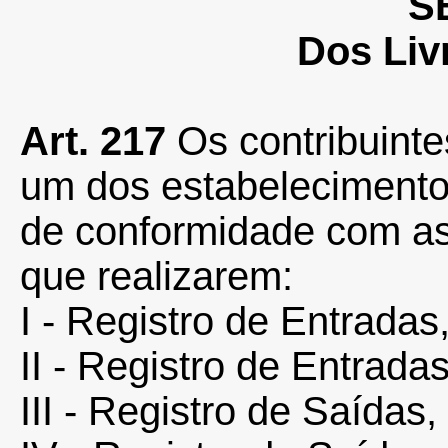
S
Dos Liv
Art. 217
Os contribuint
um dos estabelecimentos,
de conformidade com as
que realizarem:
I - Registro de Entradas
II - Registro de Entrada
III - Registro de Saídas,