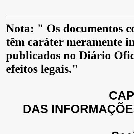
Nota: " Os documentos co
têm caráter meramente in
publicados no Diário Ofic
efeitos legais."
CAP
DAS INFORMAÇÕE