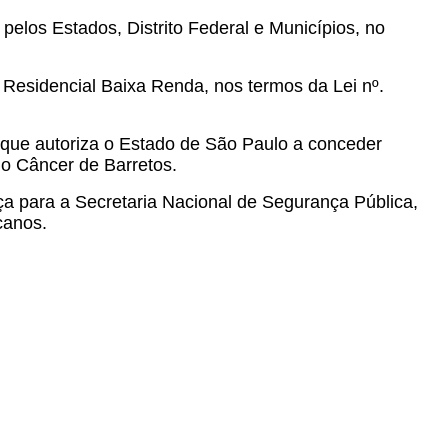
elos Estados, Distrito Federal e Municípios, no
Residencial Baixa Renda, nos termos da Lei nº.
 que autoriza o Estado de São Paulo a conceder
do Câncer de Barretos.
ça para a Secretaria Nacional de Segurança Pública,
canos.