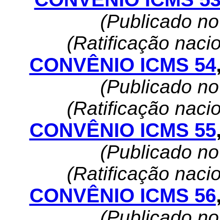
(Publicado n
(Ratificação naci
CONVÊNIO ICMS 54
(Publicado n
(Ratificação naci
CONVÊNIO ICMS 55
(Publicado n
(Ratificação naci
CONVÊNIO ICMS 56
(Publicado n