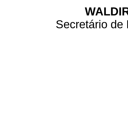
WALDIR
Secretário de